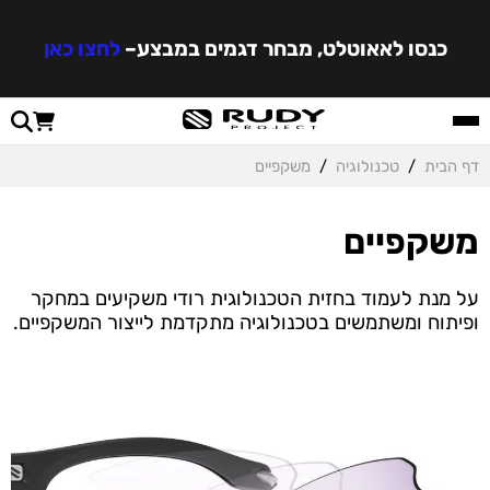
כנסו לאאוטלט, מבחר דגמים במבצע
–
לחצו כאן
דף הבית
/
טכנולוגיה
/
משקפיים
משקפיים
על מנת לעמוד בחזית הטכנולוגית רודי משקיעים במחקר
ופיתוח ומשתמשים בטכנולוגיה מתקדמת לייצור המשקפיים.