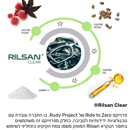
Rilsan Clear®
פרוייקט Ride to Zero של
Rudy Project
, בו החברה עובדת עם
טכנולוגיות ידידותיות לסביבה. כחלק מפרוייקט זה משתמשים
בחומר הנקרא Rilsan המופק משמן צמח הקיקיון כתחליף לשימוש