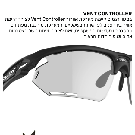
VENT CONTROLLER
במגוון דגמים קיימת מערכת אוורור Vent Controller לצורך זרימת
אוויר בין הפנים לעדשות המשקפיים. המערכת מורכבת מפתחים
במסגרת ובעדשות המשקפיים, זאת לצורך הפחתה של הצטברות
אדים ושיפור חדות הראיה