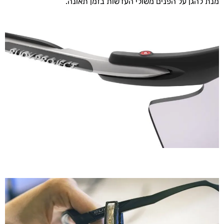
מנת להגן על הפנים משולי העדשות בזמן תאונה.