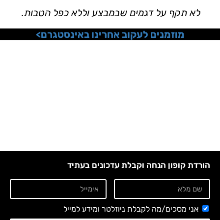
לא תקף על דגמים שבמבצע וללא כפל הטבות.
מוזמנים לעקוב אחרינו באינסטגרם>
הורדת קופון הנחה וקבלת עדכונים בעתיד
אני מסכים/מה לקבלת ניוזלטר ומידע למייל