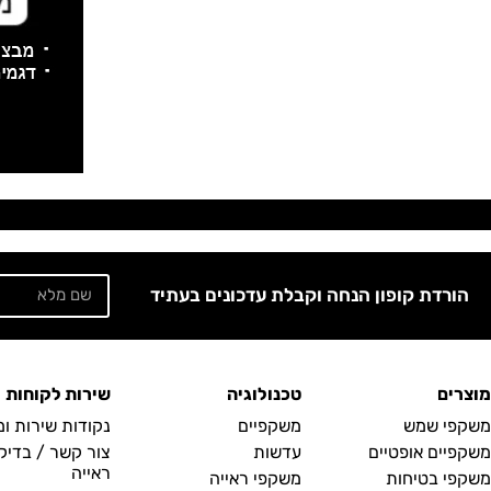
הורדת קופון הנחה וקבלת עדכונים בעתיד
מוצרים
טכנולוגיה
שירות לקוחות
משקפי שמש
משקפיים
נקודות שירות ו
משקפיים אופטיים
עדשות
צור קשר / בדיק
ראייה
משקפי בטיחות
משקפי ראייה