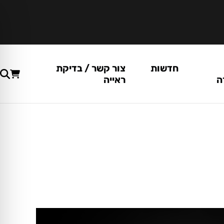
חדשות
צור קשר / בדיקת
ה
ראייה