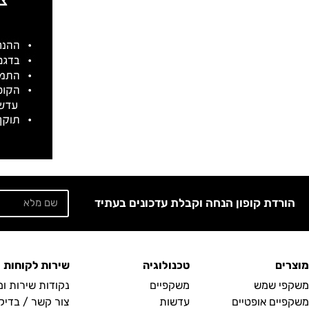
הורדת קופון הנחה וקבלת עדכונים בעתיד
מוצרים
טכנולוגיה
שירות לקוחות
משקפי שמש
משקפיים
נקודות שירות ו
משקפיים אופטיים
עדשות
צור קשר / בדיק