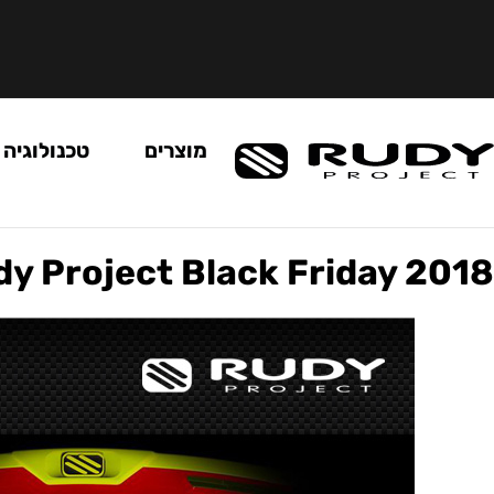
מוצרים
טכנולוגיה
y Project Black Friday 2018