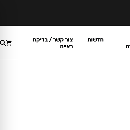
חדשות
צור קשר / בדיקת
ה
ראייה