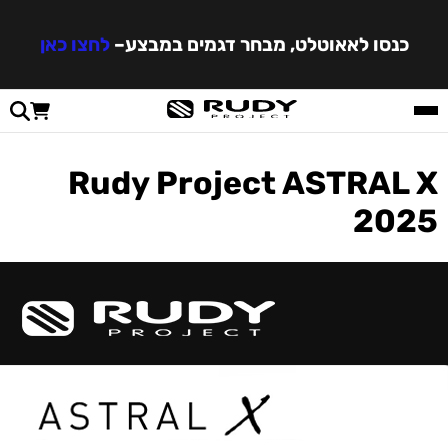
כנסו לאאוטלט, מבחר דגמים במבצע
–
לחצו כאן
Rudy Project ASTRAL X
2025