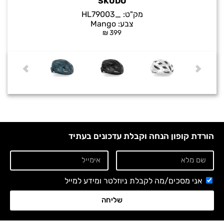
SKUDO
מק"ט:
_HL79003
צבע:
Mango
₪
399
הורדת קופון הנחה וקבלת עדכונים בעתיד
אני מסכים/מה לקבלת ניוזלטר ומידע למייל
שליחה