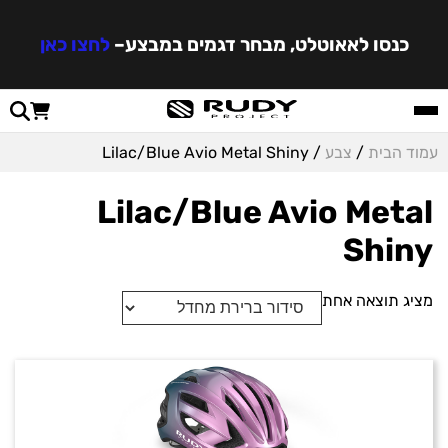
כנסו לאאוטלט, מבחר דגמים במבצע
–
לחצו כאן
עמוד הבית
/
צבע
/ Lilac/Blue Avio Metal Shiny
Lilac/Blue Avio Metal
Shiny
מציג תוצאה אחת