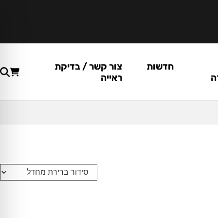
חדשות
צור קשר / בדיקת
ה
ראייה