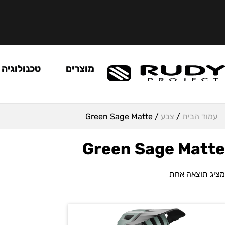
מוצרים
טכנולוגיה
עמוד הבית
/
צבע
/ Green Sage Matte
Green Sage Matte
מציג תוצאה אחת