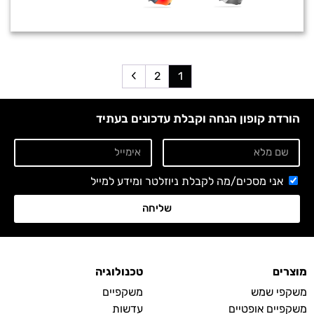
2
1
הורדת קופון הנחה וקבלת עדכונים בעתיד
אני מסכים/מה לקבלת ניוזלטר ומידע למייל
שליחה
מוצרים
טכנולוגיה
משקפי שמש
משקפיים
משקפיים אופטיים
עדשות