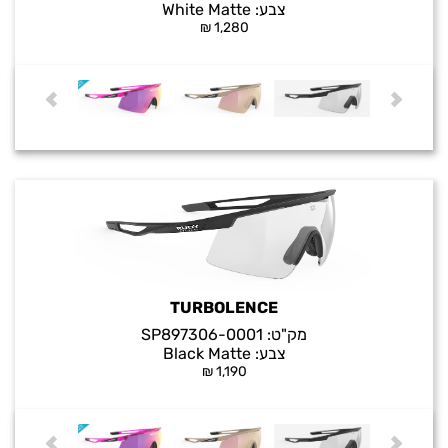
צבע:
White Matte
₪
1,280
TURBOLENCE
מק"ט:
SP897306-0001
צבע:
Black Matte
₪
1,190