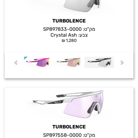
TURBOLENCE
מק"ט:
SP897833-0000
צבע:
Crystal Ash
₪
1,280
TURBOLENCE
מק"ט:
SP897558-0000