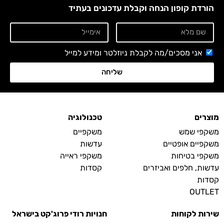
הורדת קופון הנחה וקבלת עדכונים בעתיד
אני מסכים/מה לקבלת ניוזלטר ומידע למייל
שליחה
מוצרים
טכנולוגיה
משקפי שמש
משקפיים
משקפיים אופטיים
עדשות
משקפי בטיחות
משקפי ראייה
עדשות, חלפים ואביזרים
קסדות
קסדות
OUTLET
שירות לקוחות
חנויות רודי פרוג'קט בישראל