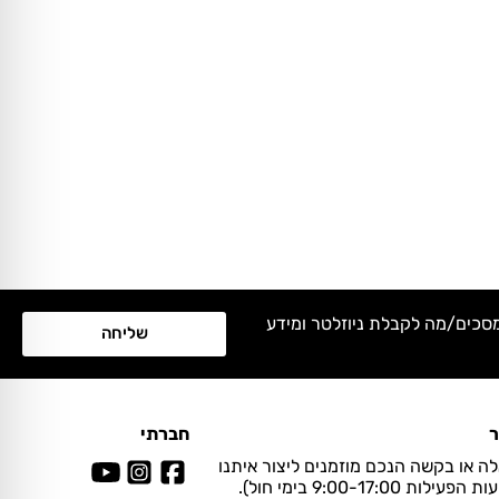
מסכים/מה לקבלת ניוזלטר ומידע
שליחה
ר
חברתי
ה או בקשה הנכם מוזמנים ליצור איתנו
ות 9:00-17:00 בימי חול).