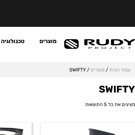
מוצרים
טכנולוגיה
עמוד הבית
/
מוצרים
/ SWIFTY
SWIFTY
מציגים את כל ⁦5⁩ התוצאות