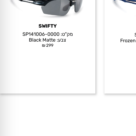
SWIFTY
מק"ט:
SP141006-0000
צבע:
Black Matte
Frozen
₪
299