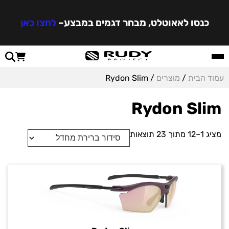
כנסו לאאוטלט, מבחר דגמים במבצע
–
לחצו כאן
עמוד הבית
/
מוצרים
/ Rydon Slim
Rydon Slim
מציג 1–12 מתוך 23 תוצאות