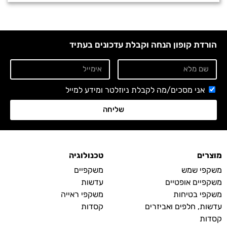
הורדת קופון הנחה וקבלת עדכונים בעתיד
אני מסכים/מה לקבלת ניוזלטר ומידע למייל
שליחה
מוצרים
טכנולוגיה
משקפי שמש
משקפיים
משקפיים אופטיים
עדשות
משקפי בטיחות
משקפי ראייה
עדשות, חלפים ואביזרים
קסדות
קסדות