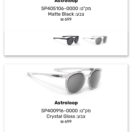
Astroloop
מק"ט:
SP405106-0000
צבע:
Matte Black
₪
699
Astroloop
מק"ט:
SP400916-0000
צבע:
Crystal Gloss
₪
699