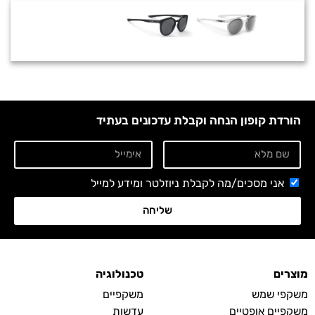
הורדת קופון הנחה וקבלת עדכונים בעתיד
אני מסכים/מה לקבלת ניוזלטר ומידע למייל
שליחה
מוצרים
טכנולוגיה
משקפי שמש
משקפיים
משקפיים אופטיים
עדשות