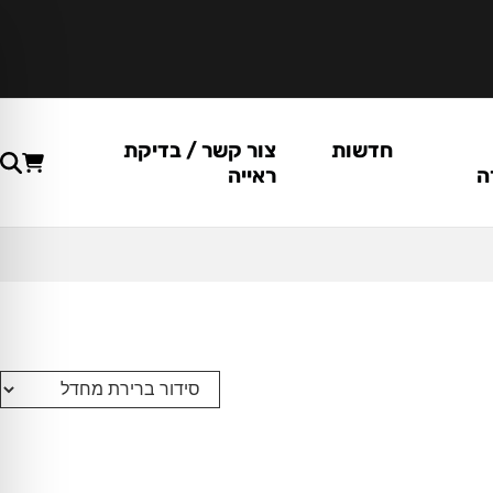
חדשות
צור קשר / בדיקת
ה
ראייה