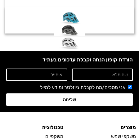
הורדת קופון הנחה וקבלת עדכונים בעתיד
אני מסכים/מה לקבלת ניוזלטר ומידע למייל
שליחה
מוצרים
טכנולוגיה
משקפי שמש
משקפיים