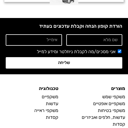
הורדת קופון הנחה וקבלת עדכונים בעתיד
אני מסכים/מה לקבלת ניוזלטר ומידע למייל
שליחה
מוצרים
טכנולוגיה
משקפי שמש
משקפיים
משקפיים אופטיים
עדשות
משקפי בטיחות
משקפי ראייה
עדשות, חלפים ואביזרים
קסדות
קסדות