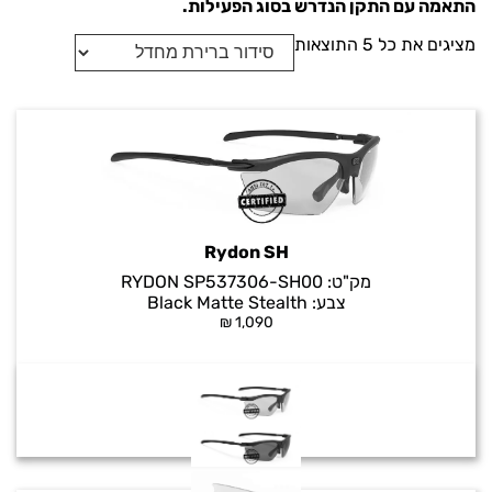
התאמה עם התקן הנדרש בסוג הפעילות.
מציגים את כל ⁦5⁩ התוצאות
Rydon SH
מק"ט:
RYDON SP537306-SH00
צבע:
Black Matte Stealth
₪
1,090