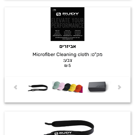
אביזרים
מק"ט:
Microfiber Cleaning cloth
צבע:
₪
5