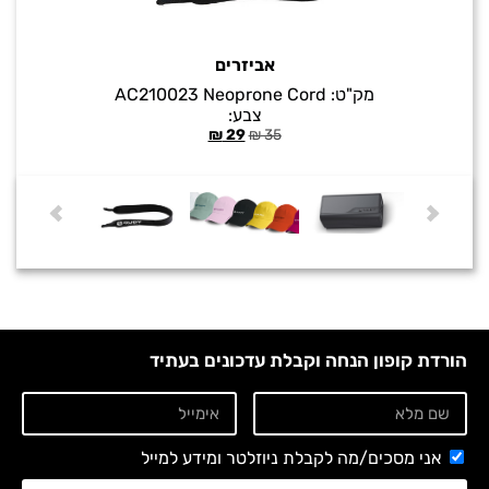
אביזרים
מק"ט:
AC210023 Neoprone Cord
צבע:
₪
29
₪
35
הורדת קופון הנחה וקבלת עדכונים בעתיד
אני מסכים/מה לקבלת ניוזלטר ומידע למייל