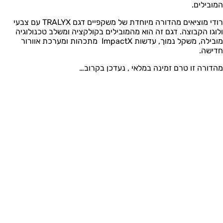
המובילים.
רודי מוציאים מהדורה מיוחדת של משקפיים דגם
TRALYX
עם צבעי
ולוגו הקבוצה. דגם זה הוא מהמובילים בקולקציה ומשלב טכנולוגיה
מובילה, משקל נמוך, עדשות
ImpactX
מתכהות ומערכת אוורור
חדישה.
מהדורה זו טרם זמינה במלאי , נעדכן בקרוב…