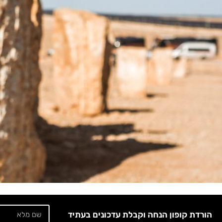
הורדת קופון הנחה וקבלת עדכונים בעתיד