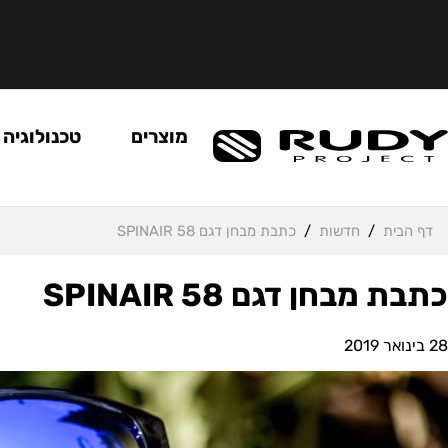
מוצרים
טכנולוגיה
דף הבית
/
חדשות
/
כתבת מבחן דגם SPINAIR 58
כתבת מבחן דגם SPINAIR 58
28 בינואר 2019