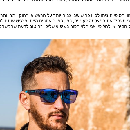
 והסופיות ניתן לכוון כך שישבו גבוה יותר על הראש או רחוק יותר יותר
קיר, או לחלופין אני תלוי הפוך בשיפוע שלילי, זה טוב לדעת שהמשקפיי