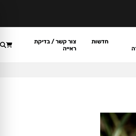
חדשות
צור קשר / בדיקת
ה
ראייה