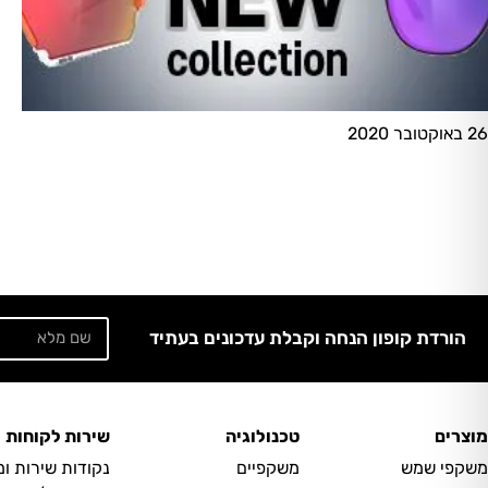
26 באוקטובר 2020
הורדת קופון הנחה וקבלת עדכונים בעתיד
מוצרים
טכנולוגיה
שירות לקוחות
משקפי שמש
משקפיים
נקודות שירות ו