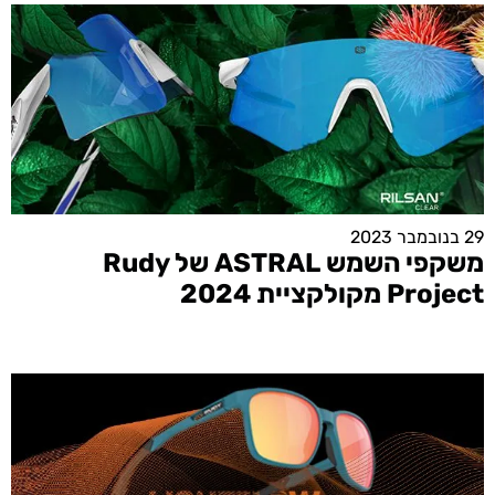
29 בנובמבר 2023
משקפי השמש ASTRAL של Rudy
Project מקולקציית 2024