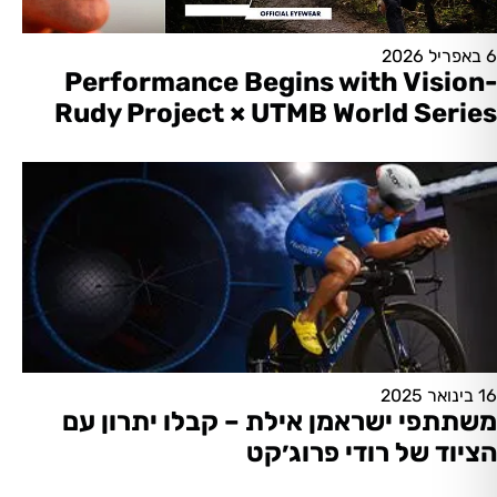
6 באפריל 2026
Performance Begins with Vision-
Rudy Project × UTMB World Series
16 בינואר 2025
משתתפי ישראמן אילת – קבלו יתרון עם
הציוד של רודי פרוג׳קט