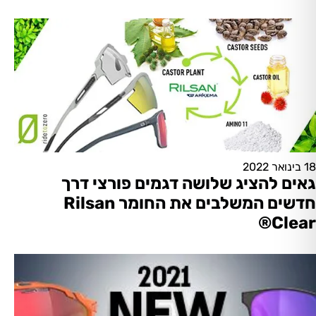
18 בינואר 2022
גאים להציג שלושה דגמים פורצי דרך
חדשים המשלבים את החומר Rilsan
Clear®