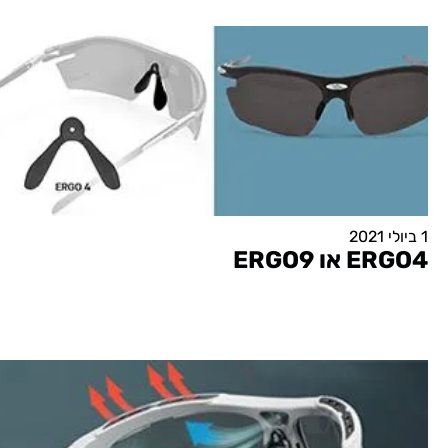
1 ביולי 2021
ERGO4 או ERGO9