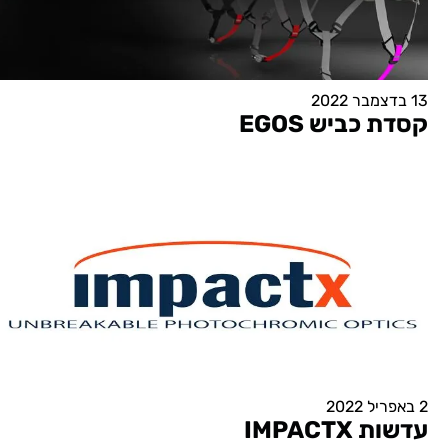
13 בדצמבר 2022
קסדת כביש EGOS
2 באפריל 2022
עדשות IMPACTX