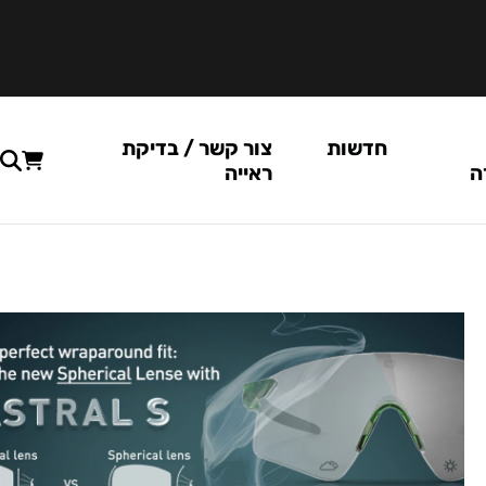
חדשות
צור קשר / בדיקת
ה
ראייה