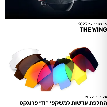
16 בפברואר 2023
THE WING
24 ביולי 2022
החלפת עדשות למשקפי רודי פרוגקט