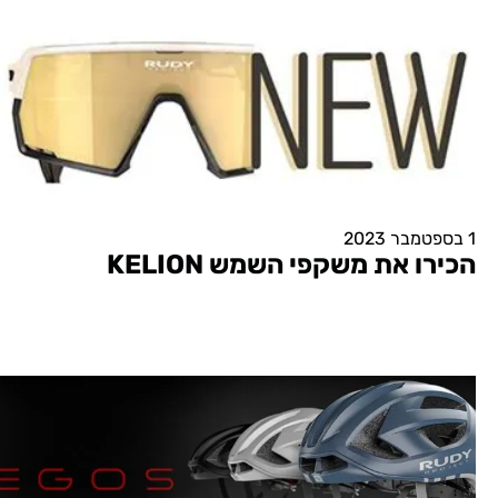
1 בספטמבר 2023
הכירו את משקפי השמש KELION