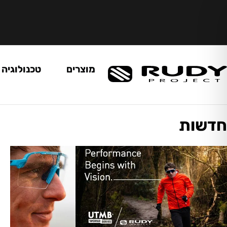
מוצרים
טכנולוגיה
חדשות