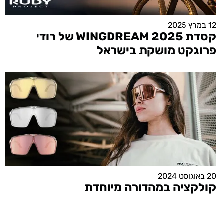
12 במרץ 2025
קסדת WINGDREAM 2025 של רודי
פרוגקט מושקת בישראל
20 באוגוסט 2024
קולקציה במהדורה מיוחדת