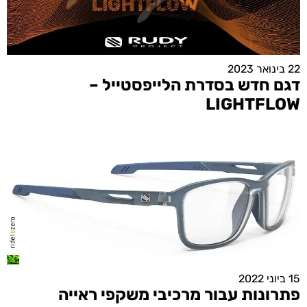
22 בינואר 2023
דגם חדש בסדרת הלייפסטייל –
LIGHTFLOW
15 ביוני 2022
פתרונות עבור מרכיבי משקפי ראייה