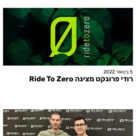
5 בינואר 2022
רודי פרוגקט מציגה Ride To Zero