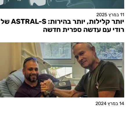
11 במרץ 2025
יותר קלילות, יותר בהירות: ASTRAL-S של
רודי עם עדשה ספרית חדשה
14 במרץ 2024