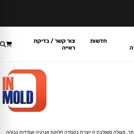
חדשות
צור קשר / בדיקת
ה
ראייה
ל ביותר. פעולה משולבת זו יוצרת בקסדה חלוקת אנרגיה ועמידות גבוהה