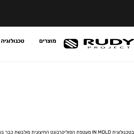
מוצרים
טכנולוגיה
בטכנולוגית IN MOLD מעטפת הפוליקרבונט החיצונית מ