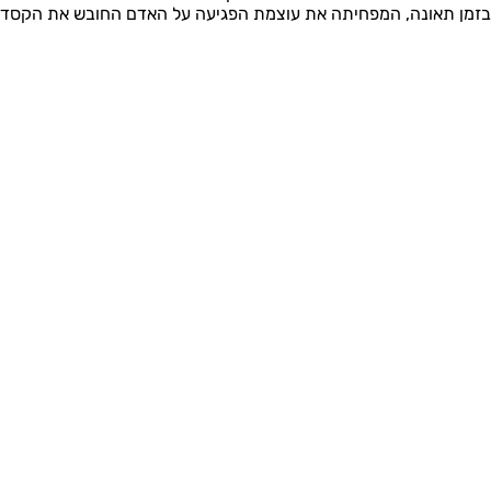
בזמן תאונה, המפחיתה את עוצמת הפגיעה על האדם החובש את הקסדה