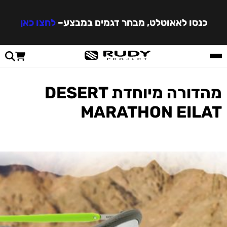
כנסו לאאוטלט, מבחר דגמים במבצע
–
לחצו כאן
מהדורה מיוחדת DESERT
MARATHON EILAT