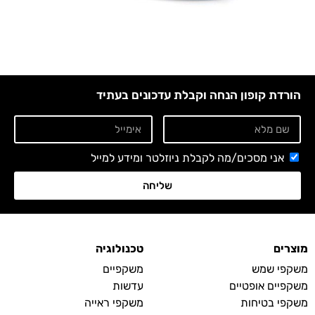
הורדת קופון הנחה וקבלת עדכונים בעתיד
אני מסכים/מה לקבלת ניוזלטר ומידע למייל
שליחה
מוצרים
טכנולוגיה
משקפי שמש
משקפיים
משקפיים אופטיים
עדשות
משקפי בטיחות
משקפי ראייה