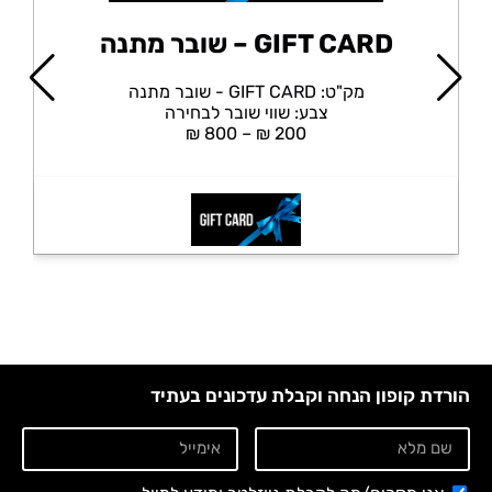
GIFT CARD – שובר מתנה
מק"ט:
GIFT CARD - שובר מתנה
צבע:
שווי שובר לבחירה
₪
800
–
₪
200
הורדת קופון הנחה וקבלת עדכונים בעתיד