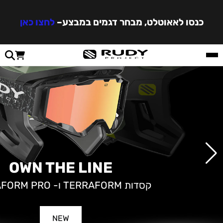
כנסו לאאוטלט, מבחר דגמים במבצע
–
לחצו כאן
OWN THE LINE
קסדות TERRAFORM ו- TERRAFORM PRO
NEW