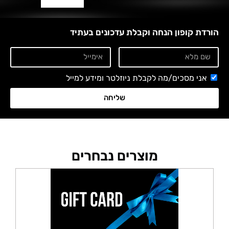
הורדת קופון הנחה וקבלת עדכונים בעתיד
אני מסכים/מה לקבלת ניוזלטר ומידע למייל
שליחה
מוצרים נבחרים