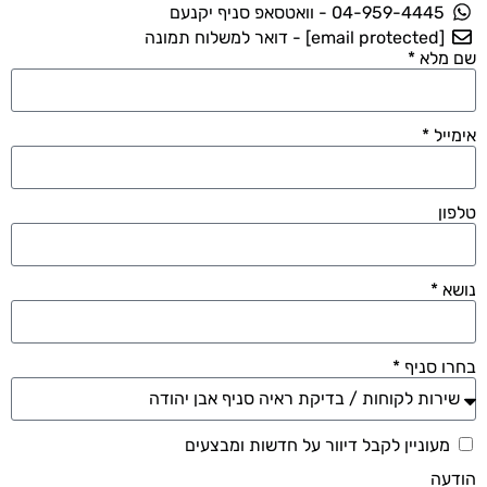
04-959-4445 - וואטסאפ סניף יקנעם
[email protected]
- דואר למשלוח תמונה
שם מלא *
אימייל *
טלפון
נושא *
בחרו סניף *
מעוניין לקבל דיוור על חדשות ומבצעים
הודעה