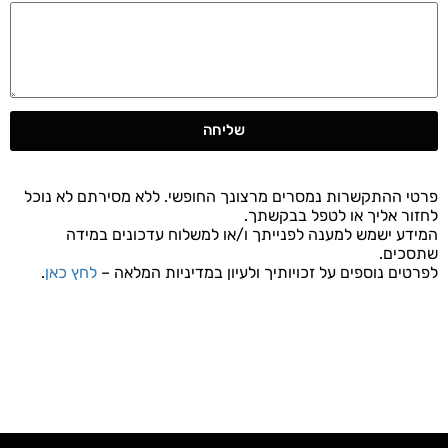
שליחה
פרטי ההתקשרות נמסרים מרצונך החופשי. ללא מסירתם לא נוכל
לחזור אליך או לטפל בבקשתך.
המידע ישמש למענה לפנייתך ו/או למשלוח עדכונים במידה
שתסכים.
לפרטים נוספים על זכויותיך ולעיון במדיניות המלאה –
לחץ כאן
.