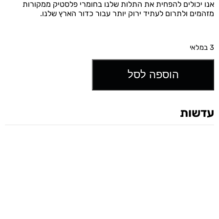
אנו יכולים להפחית את התלות שלנו בחומרי פלסטיק ממקורות
מזהמים ולתרום לעתיד ירוק יותר עבור כדור הארץ שלנו.
3 במלאי
הוספה לסל
עדשות