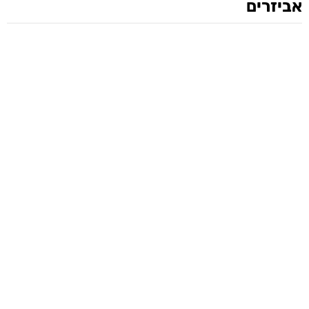
אביזרים