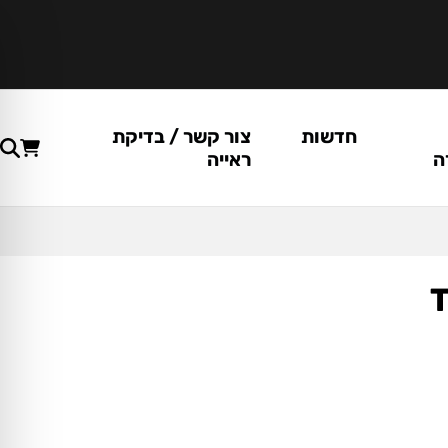
חדשות
צור קשר / בדיקת
ה
ראייה