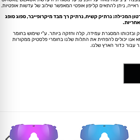
אייה, ניתן להתאים קליפון אופטי המאפשר שילוב של עדשות אופטיות.
ן המכילה: נרתיק קשיח, נרתיק רך מבד מיקרופייבר, ספוג סופג
אחריות.
ק ובזכותו המסגרת עמידה, קלה וחזקה ביותר. ע"י שימוש בחומר
מא אנו יכולים להפחית את התלות שלנו בחומרי פלסטיק ממקורות
ר עבור כדור הארץ שלנו.