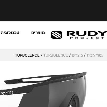
מוצרים
טכנולוגיה
עמוד הבית
/
מוצרים
/
TURBOLENCE
/ TURBOLENCE