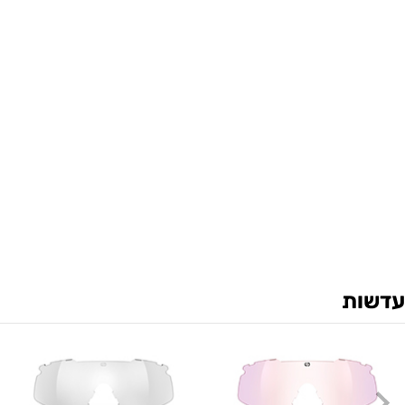
עדשות