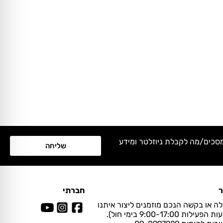
מסכים/מה לקבלת ניוזלטר ומידע
שליחה
ר
חברתי
ה או בקשה הנכם מוזמנים ליצור איתנו
ות 9:00-17:00 בימי חול).