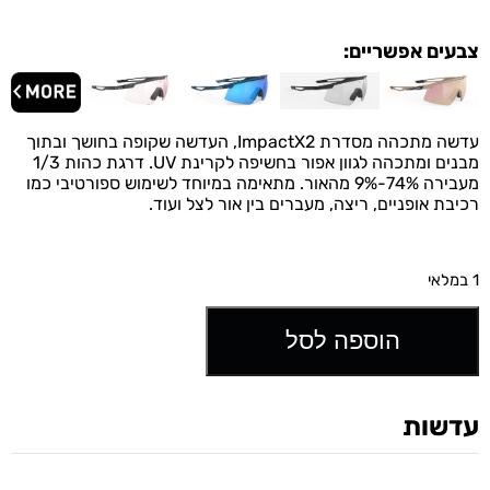
צבעים אפשריים:
עדשה מתכהה מסדרת ImpactX2, העדשה שקופה בחושך ובתוך
מבנים ומתכהה לגוון אפור בחשיפה לקרינת UV. דרגת כהות 1/3
מעבירה 74%-9% מהאור. מתאימה במיוחד לשימוש ספורטיבי כמו
רכיבת אופניים, ריצה, מעברים בין אור לצל ועוד.
1 במלאי
הוספה לסל
עדשות