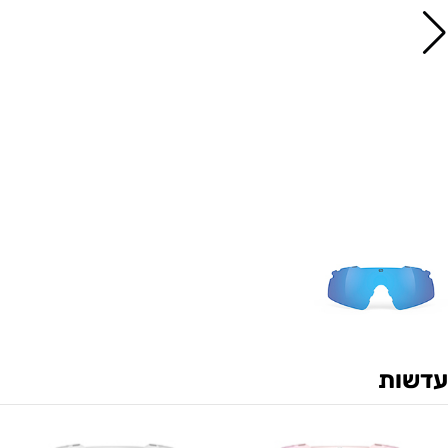
עדשות