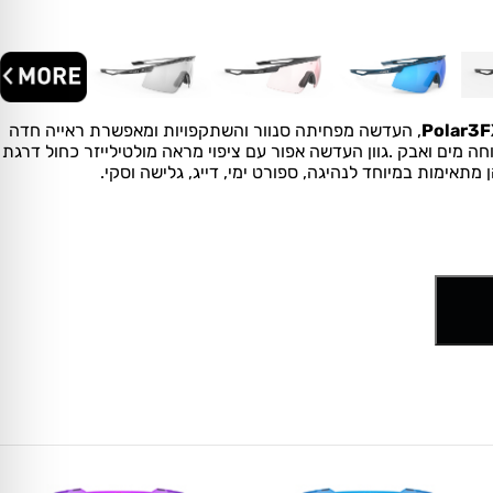
Polar3
, העדשה מפחיתה סנוור והשתקפויות ומאפשרת ראייה חדה
וחה מים ואבק
.גוון העדשה אפור עם ציפוי מראה מולטילייזר כחול דרגת