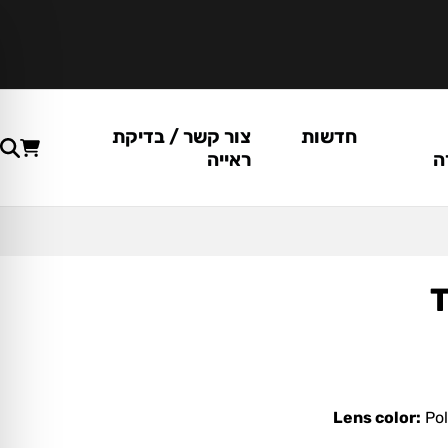
חדשות
צור קשר / בדיקת
ה
ראייה
Lens color:
Pol