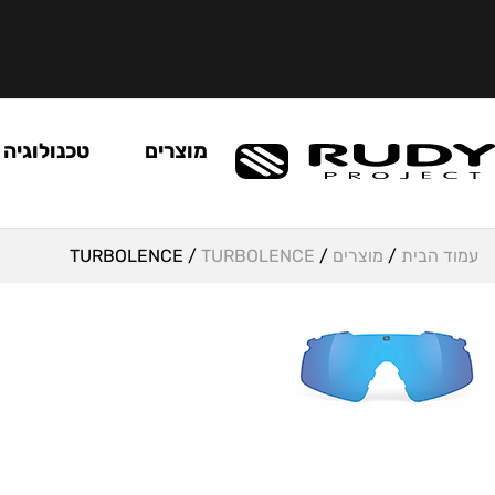
מוצרים
טכנולוגיה
עמוד הבית
/
מוצרים
/
TURBOLENCE
/ TURBOLENCE