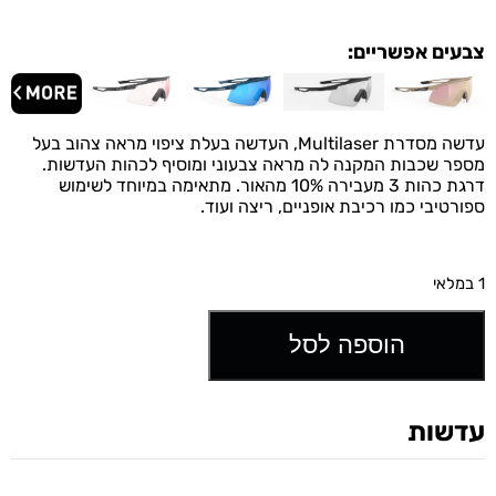
צבעים אפשריים:
עדשה מסדרת Multilaser, העדשה בעלת ציפוי מראה צהוב בעל
מספר שכבות המקנה לה מראה צבעוני ומוסיף לכהות העדשות.
דרגת כהות 3 מעבירה 10% מהאור. מתאימה במיוחד לשימוש
ספורטיבי כמו רכיבת אופניים, ריצה ועוד.
1 במלאי
הוספה לסל
עדשות