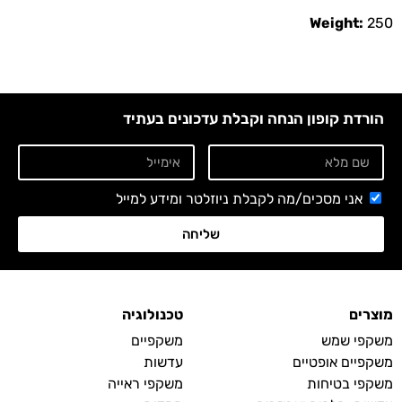
Weight:
250
הורדת קופון הנחה וקבלת עדכונים בעתיד
אני מסכים/מה לקבלת ניוזלטר ומידע למייל
שליחה
מוצרים
טכנולוגיה
משקפי שמש
משקפיים
משקפיים אופטיים
עדשות
משקפי בטיחות
משקפי ראייה