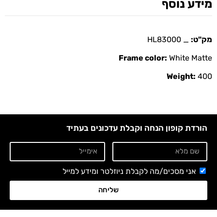
מידע נוסף
מק"ט:
_ HL83000
Frame color:
White Matte
Weight:
400
הורדת קופון הנחה וקבלת עדכונים בעתיד
אני מסכים/מה לקבלת ניוזלטר ומידע למייל
שליחה