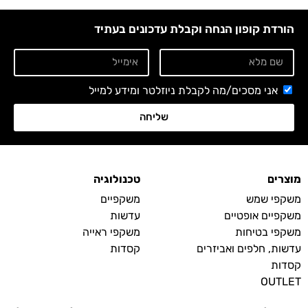
הורדת קופון הנחה וקבלת עדכונים בעתיד
אני מסכים/מה לקבלת ניוזלטר ומידע למייל
שליחה
מוצרים
טכנולוגיה
משקפי שמש
משקפיים
משקפיים אופטיים
עדשות
משקפי בטיחות
משקפי ראייה
עדשות, חלפים ואביזרים
קסדות
קסדות
OUTLET