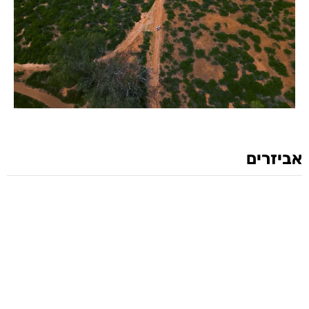
אביזרים