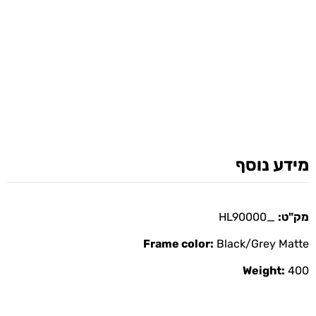
מידע נוסף
מק"ט:
_HL90000
Frame color:
Black/Grey Matte
Weight:
400