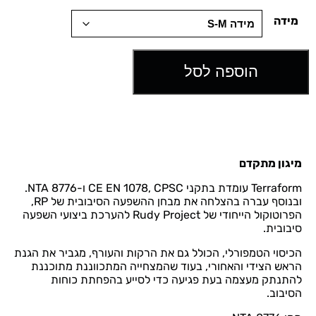
מידה
הוספה לסל
מיגון מתקדם
Terraform עומדת בתקני CE EN 1078, CPSC ו-NTA 8776.
ובנוסף עברה בהצלחה את מבחן ההשפעה הסיבובית של RP,
הפרוטוקול הייחודי של Rudy Project להערכת ביצועי השפעה
סיבובית.
הכיסוי הטמפורלי, הכולל גם את הרקות והעורף, מגביר את הגנת
הראש הצידי והאחורי, בעוד שהמצחייה המתכווננת מתוכננת
להתנתק מעצמה בעת פגיעה כדי לסייע בהפחתת כוחות
הסיבוב.