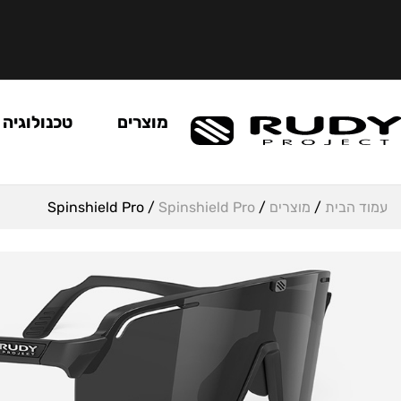
מוצרים
טכנולוגיה
עמוד הבית
/
מוצרים
/
Spinshield Pro
/ Spinshield Pro