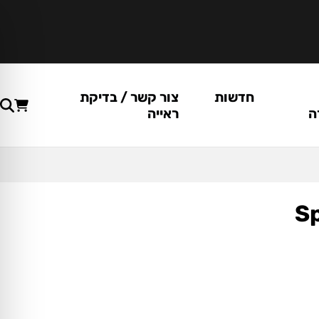
חדשות
צור קשר / בדיקת
ה
ראייה
Sp