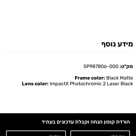
מידע נוסף
מק"ט:
SP987806-000
Frame color:
Black Matte
Lens color:
ImpactX Photochromic 2 Laser Black
הורדת קופון הנחה וקבלת עדכונים בעתיד