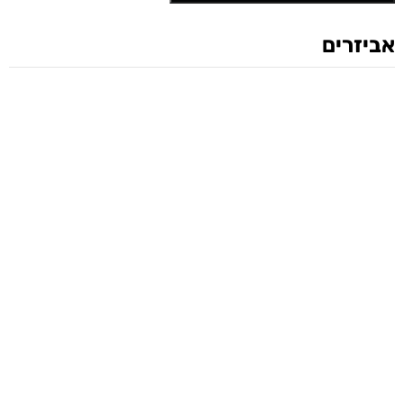
אביזרים