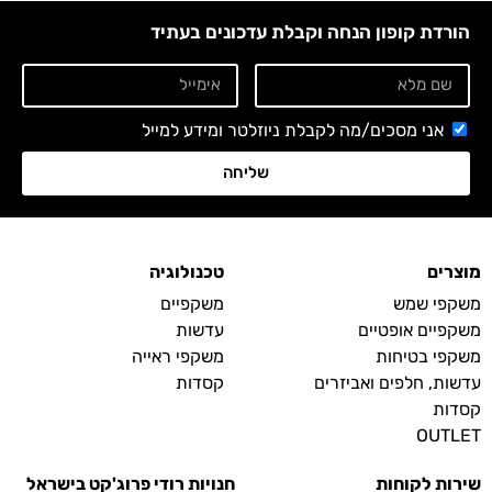
הורדת קופון הנחה וקבלת עדכונים בעתיד
אני מסכים/מה לקבלת ניוזלטר ומידע למייל
שליחה
מוצרים
טכנולוגיה
משקפי שמש
משקפיים
משקפיים אופטיים
עדשות
משקפי בטיחות
משקפי ראייה
עדשות, חלפים ואביזרים
קסדות
קסדות
OUTLET
שירות לקוחות
חנויות רודי פרוג'קט בישראל