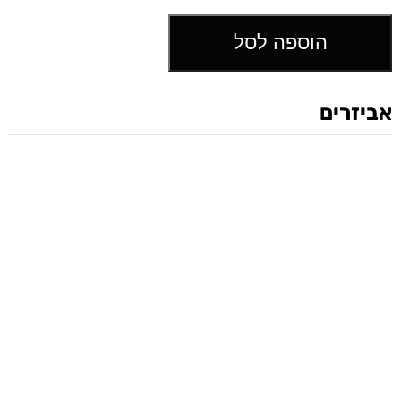
הוספה לסל
אביזרים