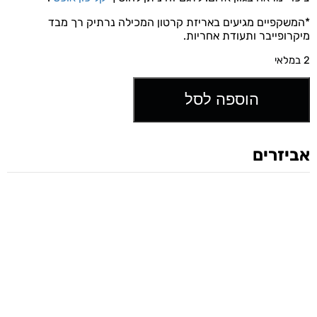
*המשקפיים מגיעים באריזת קרטון המכילה נרתיק רך מבד
מיקרופייבר ותעודת אחריות.
2 במלאי
הוספה לסל
אביזרים