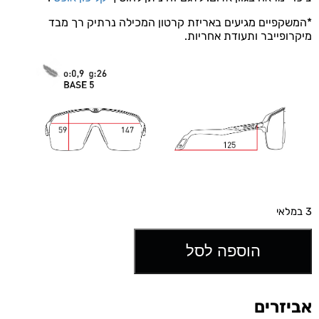
*המשקפיים מגיעים באריזת קרטון המכילה נרתיק רך מבד
מיקרופייבר ותעודת אחריות.
3 במלאי
הוספה לסל
אביזרים