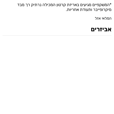
*המשקפיים מגיעים באריזת קרטון המכילה נרתיק רך מבד
מיקרופייבר ותעודת אחריות.
המלאי אזל
אביזרים