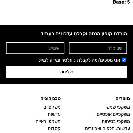
Base:
5
הורדת קופון הנחה וקבלת עדכונים בעתיד
אני מסכים/מה לקבלת ניוזלטר ומידע למייל
שליחה
מוצרים
טכנולוגיה
משקפי שמש
משקפיים
משקפיים אופטיים
עדשות
משקפי בטיחות
משקפי ראייה
עדשות, חלפים ואביזרים
קסדות