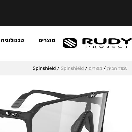
מוצרים
טכנולוגיה
עמוד הבית
/
מוצרים
/
Spinshield
/ Spinshield