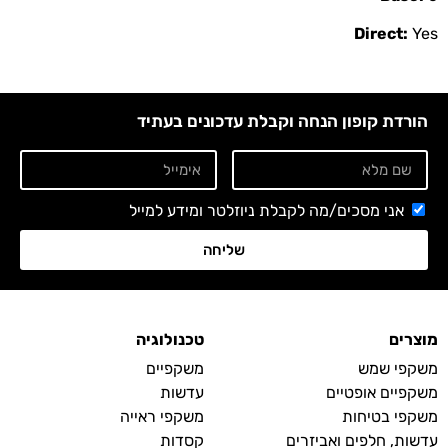
Direct:
Yes
הורדת קופון הנחה וקבלת עדכונים בעתיד
אני מסכים/מה לקבלת ניוזלטר ומידע למייל
שליחה
מוצרים
טכנולוגיה
משקפי שמש
משקפיים
משקפיים אופטיים
עדשות
משקפי בטיחות
משקפי ראייה
עדשות, חלפים ואביזרים
קסדות