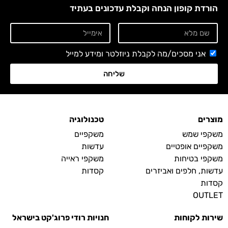
הורדת קופון הנחה וקבלת עדכונים בעתיד
אני מסכים/מה לקבלת ניוזלטר ומידע למייל
שליחה
מוצרים
טכנולוגיה
משקפי שמש
משקפיים
משקפיים אופטיים
עדשות
משקפי בטיחות
משקפי ראייה
עדשות, חלפים ואביזרים
קסדות
קסדות
OUTLET
שירות לקוחות
חנויות רודי פרוג'קט בישראל