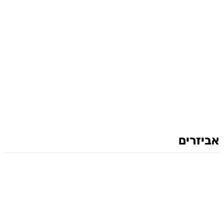
אביזרים