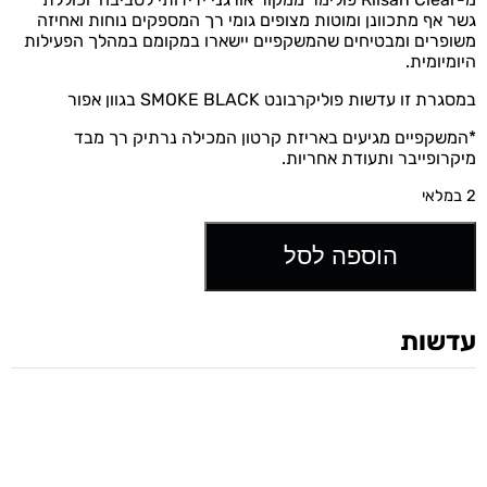
גשר אף מתכוונן ומוטות מצופים גומי רך המספקים נוחות ואחיזה
משופרים ומבטיחים שהמשקפיים יישארו במקומם במהלך הפעילות
היומיומית.
במסגרת זו עדשות פוליקרבונט SMOKE BLACK בגוון אפור
*המשקפיים מגיעים באריזת קרטון המכילה נרתיק רך מבד
מיקרופייבר ותעודת אחריות.
2 במלאי
הוספה לסל
עדשות