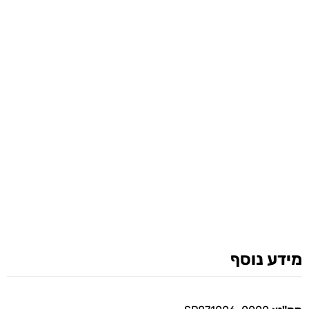
מידע נוסף