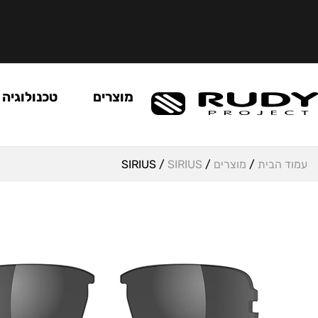
מוצרים
טכנולוגיה
עמוד הבית
/
מוצרים
/
SIRIUS
/ SIRIUS