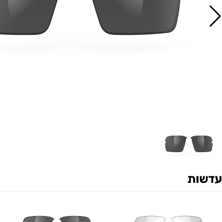
עדשות