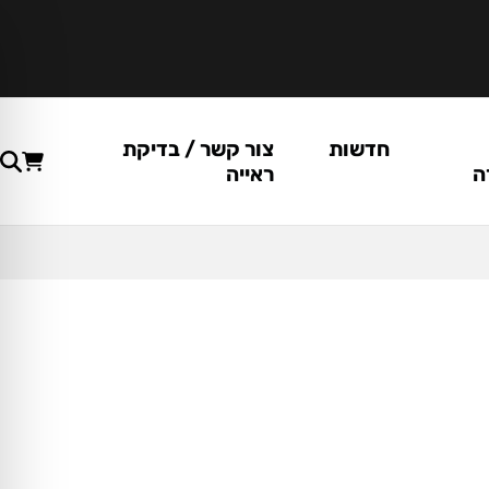
חדשות
צור קשר / בדיקת
ה
ראייה