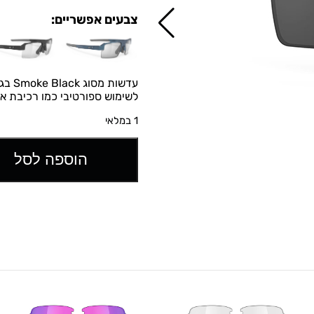
צבעים אפשריים:
לשימוש ספורטיבי כמו רכיבת אופ
1 במלאי
הוספה לסל