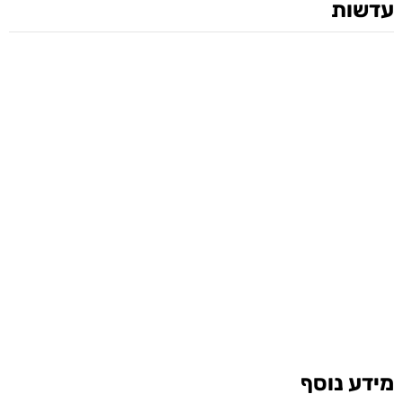
עדשות
מידע נוסף