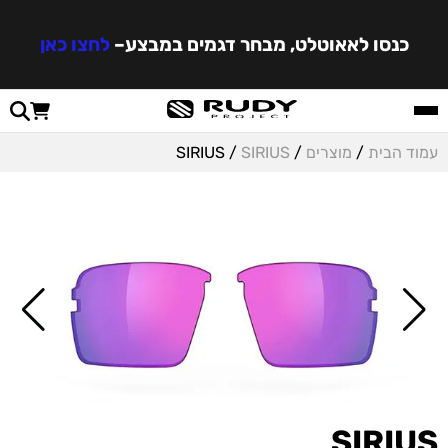
כנסו לאאוטלט, מבחר דגמים במבצע
–
לחצו כאן
עמוד הבית
/
מוצרים
/
SIRIUS
/ SIRIUS
SIRIUS