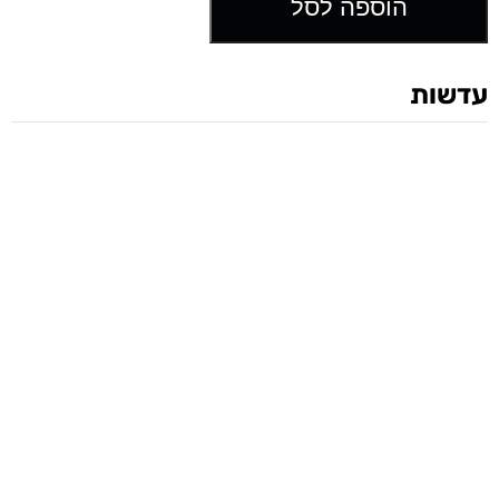
הוספה לסל
עדשות