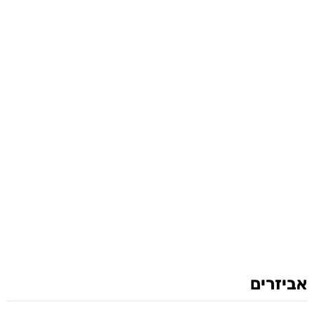
אביזרים