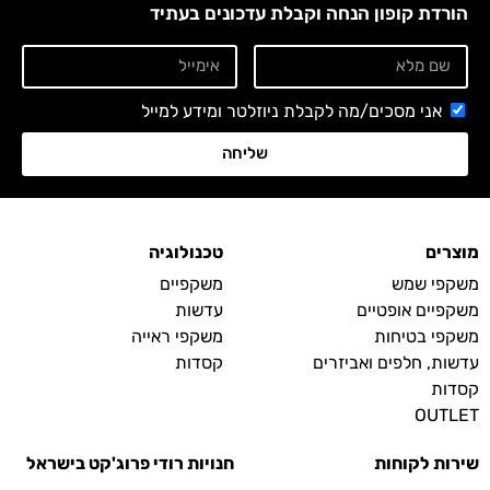
הורדת קופון הנחה וקבלת עדכונים בעתיד
אני מסכים/מה לקבלת ניוזלטר ומידע למייל
שליחה
מוצרים
טכנולוגיה
משקפי שמש
משקפיים
משקפיים אופטיים
עדשות
משקפי בטיחות
משקפי ראייה
עדשות, חלפים ואביזרים
קסדות
קסדות
OUTLET
שירות לקוחות
חנויות רודי פרוג'קט בישראל