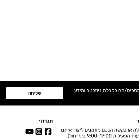
מסכים/מה לקבלת ניוזלטר ומידע
שליחה
ר
חברתי
ה או בקשה הנכם מוזמנים ליצור איתנו
ות 9:00-17:00 בימי חול).