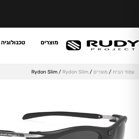
מוצרים
טכנולוגיה
עמוד הבית
/
מוצרים
/
Rydon Slim
/ Rydon Slim