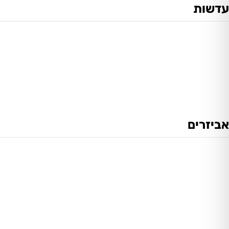
עדשות
אביזרים