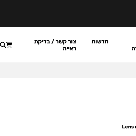
חדשות
צור קשר / בדיקת
ה
ראייה
Lens 