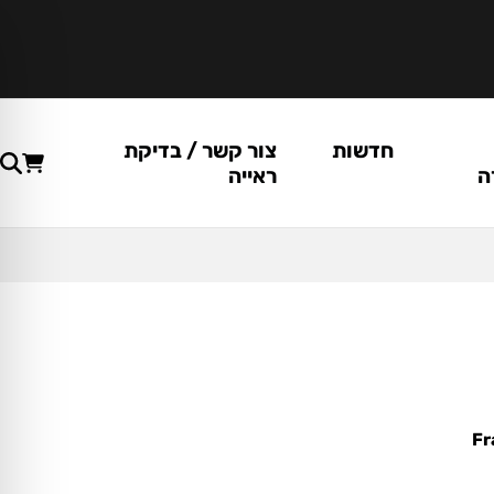
חדשות
צור קשר / בדיקת
ה
ראייה
Fr