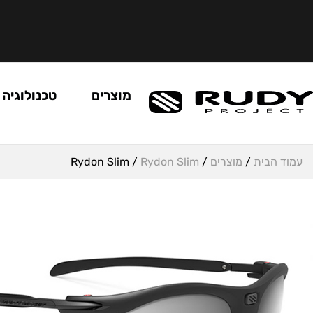
מוצרים
טכנולוגיה
עמוד הבית
/
מוצרים
/
Rydon Slim
/ Rydon Slim