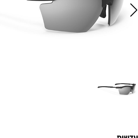
עדשות